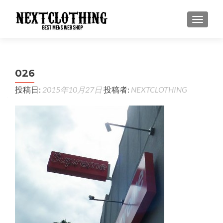
ナビゲ
026
投稿日:
2015年10月27日
投稿者:
NEXTCLOTHING